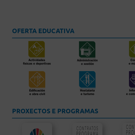
OFERTA EDUCATIVA
PROXECTOS E PROGRAMAS