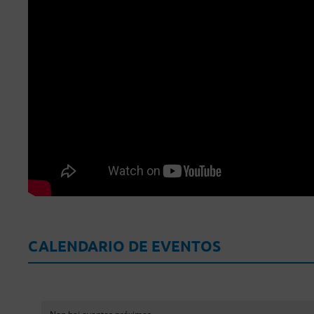
CALENDARIO DE EVENTOS