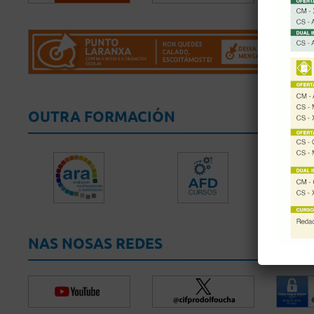
OUTRA FORMACIÓN
NAS NOSAS REDES