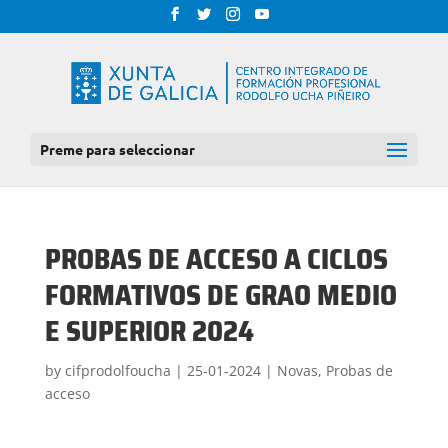
Preme para seleccionar
PROBAS DE ACCESO A CICLOS
FORMATIVOS DE GRAO MEDIO
E SUPERIOR 2024
by
cifprodolfoucha
|
25-01-2024
|
Novas
,
Probas de
acceso