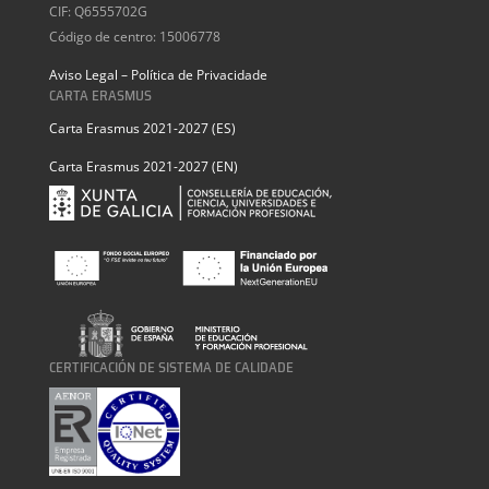
CIF: Q6555702G
Código de centro: 15006778
Aviso Legal – Política de Privacidade
CARTA ERASMUS
Carta Erasmus 2021-2027 (ES)
Carta Erasmus 2021-2027 (EN)
CERTIFICACIÓN DE SISTEMA DE CALIDADE