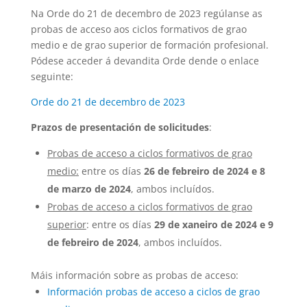
Na Orde do 21 de decembro de 2023 regúlanse as
probas de acceso aos ciclos formativos de grao
medio e de grao superior de formación profesional.
Pódese acceder á devandita Orde dende o enlace
seguinte:
Orde do 21 de decembro de 2023
Prazos de presentación de solicitudes
:
Probas de acceso a ciclos formativos de grao
medio
:
entre os días
26 de febreiro de 2024 e 8
de marzo de 2024
, ambos incluídos.
Probas de acceso a ciclos formativos de grao
superior
: entre os días
29 de xaneiro de 2024 e 9
de febreiro de 2024
, ambos incluídos.
Máis información sobre as probas de acceso:
Información probas de acceso a ciclos de grao