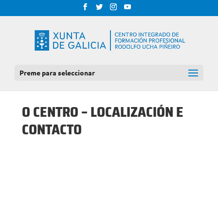
Preme para seleccionar
O CENTRO – LOCALIZACIÓN E
CONTACTO