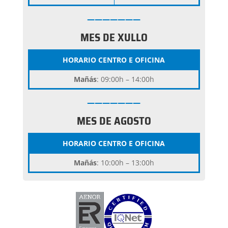
———————
MES DE XULLO
HORARIO CENTRO E OFICINA
Mañás
: 09:00h – 14:00h
———————
MES DE AGOSTO
HORARIO CENTRO E OFICINA
Mañás
: 10:00h – 13:00h