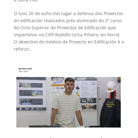
O luns 20 de xuño tivo lugar a defensa dos Proxectos
en edificación realizados polo alumnado do 2º curso
do Ciclo Superior de Proxectos de Edificación que
impartimos no CIFP Rodolfo Ucha Piñeiro, en Ferrol.
O obxectivo do módulo de Proxecto en Edificación é o
reforzo...