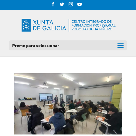
Preme para seleccionar