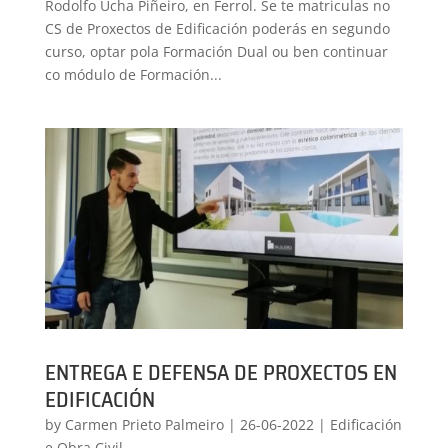
Rodolfo Ucha Piñeiro, en Ferrol. Se te matriculas no
CS de Proxectos de Edificación poderás en segundo
curso, optar pola Formación Dual ou ben continuar
co módulo de Formación...
ENTREGA E DEFENSA DE PROXECTOS EN
EDIFICACIÓN
by
Carmen Prieto Palmeiro
|
26-06-2022
|
Edificación
e Obra Civil