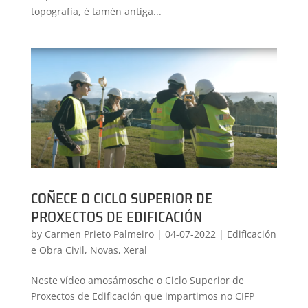
topografía, é tamén antiga...
COÑECE O CICLO SUPERIOR DE
PROXECTOS DE EDIFICACIÓN
by
Carmen Prieto Palmeiro
|
04-07-2022
|
Edificación
e Obra Civil
,
Novas
,
Xeral
Neste vídeo amosámosche o Ciclo Superior de
Proxectos de Edificación que impartimos no CIFP