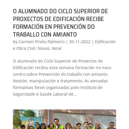
O ALUMNADO DO CICLO SUPERIOR DE
PROXECTOS DE EDIFICACIÓN RECIBE
FORMACIÓN EN PREVENCIÓN DO
TRABALLO CON AMIANTO
by
Carmen Prieto Palmeiro
|
30-11-2022
|
Edificación
e Obra Civil
,
Novas
,
Xeral
O alumnado do Ciclo Superior de Proxectos de
Edificación recibiu esta semana formación no noso
centro sobre Prevención do traballo con amianto.
Xestión, manipulación e tratamento. As xornadas
formativas foron organizadas polo Instituto de
Seguridade e Saúde Laboral de...