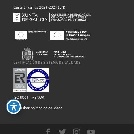
Carta Erasmus 2021-2027 (EN)
CERTIFICACIÓN DE SISTEMA DE CALIDADE
ISO 9001 – AENOR
Consultar política de calidade