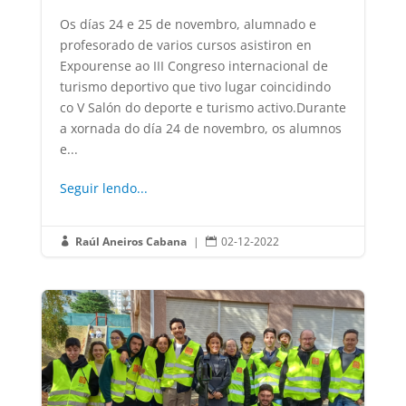
Os días 24 e 25 de novembro, alumnado e
profesorado de varios cursos asistiron en
Expourense ao III Congreso internacional de
turismo deportivo que tivo lugar coincidindo
co V Salón do deporte e turismo activo.Durante
a xornada do día 24 de novembro, os alumnos
e...
Seguir lendo...
Raúl Aneiros Cabana
|
02-12-2022

