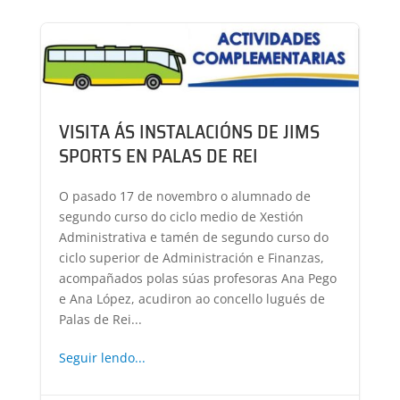
VISITA ÁS INSTALACIÓNS DE JIMS
SPORTS EN PALAS DE REI
O pasado 17 de novembro o alumnado de
segundo curso do ciclo medio de Xestión
Administrativa e tamén de segundo curso do
ciclo superior de Administración e Finanzas,
acompañados polas súas profesoras Ana Pego
e Ana López, acudiron ao concello lugués de
Palas de Rei...
Seguir lendo...