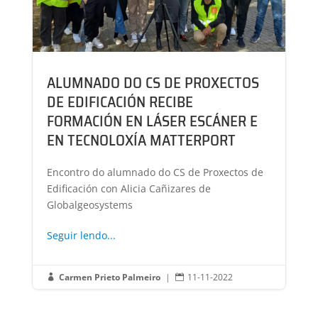
ALUMNADO DO CS DE PROXECTOS
DE EDIFICACIÓN RECIBE
FORMACIÓN EN LÁSER ESCÁNER E
EN TECNOLOXÍA MATTERPORT
Encontro do alumnado do CS de Proxectos de
Edificación con Alicia Cañizares de
Globalgeosystems
Seguir lendo...
Carmen Prieto Palmeiro
|
11-11-2022

