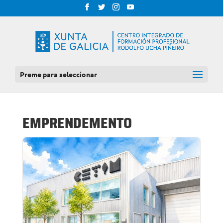
Preme para seleccionar
EMPRENDEMENTO