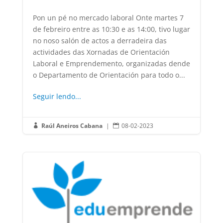
Pon un pé no mercado laboral Onte martes 7
de febreiro entre as 10:30 e as 14:00, tivo lugar
no noso salón de actos a derradeira das
actividades das Xornadas de Orientación
Laboral e Emprendemento, organizadas dende
o Departamento de Orientación para todo o...
Seguir lendo...
Raúl Aneiros Cabana
|
08-02-2023

