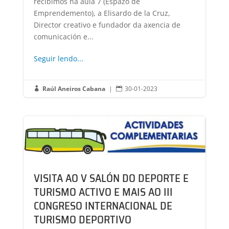
recibimos na aula 7 (Espazo de
Emprendemento), a Elisardo de la Cruz,
Director creativo e fundador da axencia de
comunicación e...
Seguir lendo...
Raúl Aneiros Cabana
|
30-01-2023


VISITA AO V SALÓN DO DEPORTE E
TURISMO ACTIVO E MAIS AO III
CONGRESO INTERNACIONAL DE
TURISMO DEPORTIVO