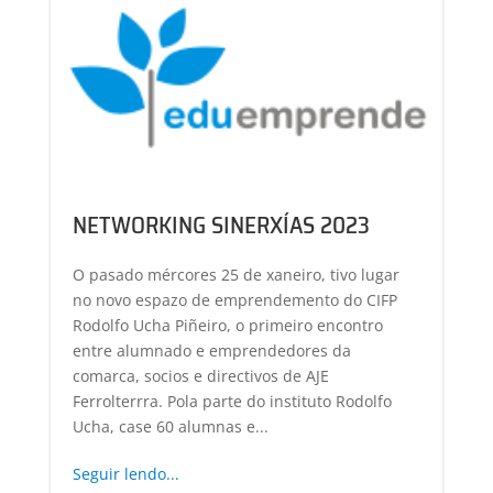
NETWORKING SINERXÍAS 2023
O pasado mércores 25 de xaneiro, tivo lugar
no novo espazo de emprendemento do CIFP
Rodolfo Ucha Piñeiro, o primeiro encontro
entre alumnado e emprendedores da
comarca, socios e directivos de AJE
Ferrolterrra. Pola parte do instituto Rodolfo
Ucha, case 60 alumnas e...
Seguir lendo...