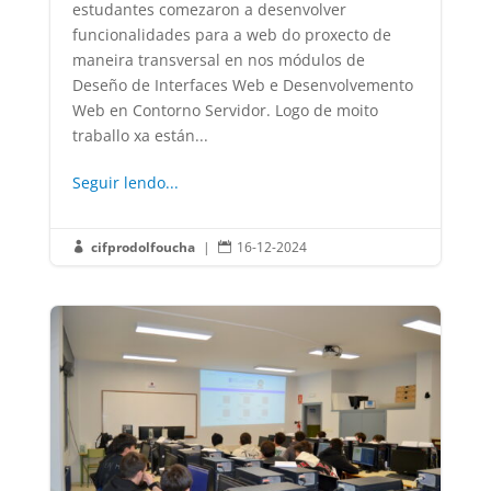
estudantes comezaron a desenvolver
funcionalidades para a web do proxecto de
maneira transversal en nos módulos de
Deseño de Interfaces Web e Desenvolvemento
Web en Contorno Servidor. Logo de moito
traballo xa están...
Seguir lendo...
cifprodolfoucha
|
16-12-2024

