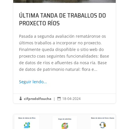
ÚLTIMA TANDA DE TRABALLOS DO
PROXECTO RÍOS
Pasada a segunda avaliación rematáronse os
últimos traballos a incorporar no proxecto.
Finalmente queda dispoñible o sitio web do
proxecto coas seguintes funcionalidades: Base
de datos de ríos e afluentes da nosa ría. Base
de datos de patrimonio natural: flora e...
Seguir lendo...
cifprodolfoucha
|
18-04-2024

