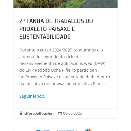
2ª TANDA DE TRABALLOS DO
PROXECTO PAISAXE E
SUSTENTABILIDADE
Durante o curso 2024/2025 os alumnos e a
alumna de segundo do ciclo de
desenvolvemento de aplicacións web (DAW)
do CIFP Rodolfo Ucha Piñeiro participan
no Proxecto Paisaxe e sustentabilidade dentro
da iniciativa de innovación educativa Plan...
Seguir lendo...
cifprodolfoucha
|
06-05-2025

