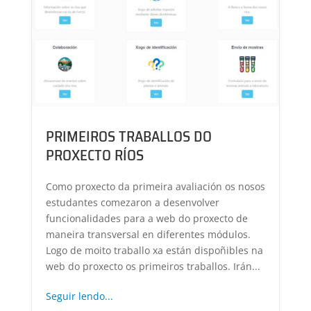
PRIMEIROS TRABALLOS DO
PROXECTO RÍOS
Como proxecto da primeira avaliación os nosos
estudantes comezaron a desenvolver
funcionalidades para a web do proxecto de
maneira transversal en diferentes módulos.
Logo de moito traballo xa están dispoñibles na
web do proxecto os primeiros traballos. Irán...
Seguir lendo...