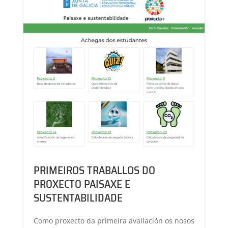
PRIMEIROS TRABALLOS DO
PROXECTO PAISAXE E
SUSTENTABILIDADE
Como proxecto da primeira avaliación os nosos