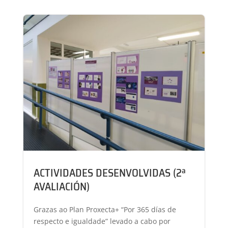
ACTIVIDADES DESENVOLVIDAS (2ª
AVALIACIÓN)
Grazas ao Plan Proxecta+ “Por 365 días de
respecto e igualdade” levado a cabo por