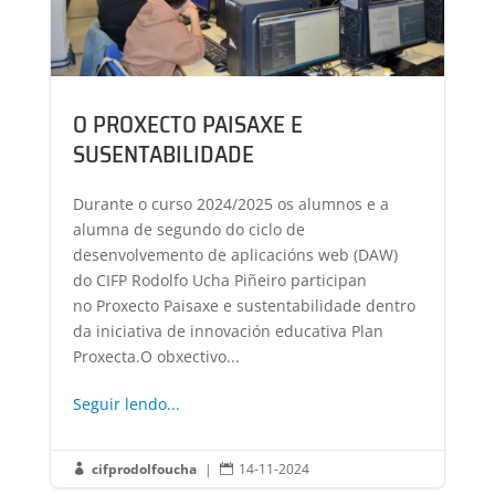
O PROXECTO PAISAXE E
SUSENTABILIDADE
Durante o curso 2024/2025 os alumnos e a
alumna de segundo do ciclo de
desenvolvemento de aplicacións web (DAW)
do CIFP Rodolfo Ucha Piñeiro participan
no Proxecto Paisaxe e sustentabilidade dentro
da iniciativa de innovación educativa Plan
Proxecta.O obxectivo...
Seguir lendo...
cifprodolfoucha
|
14-11-2024

