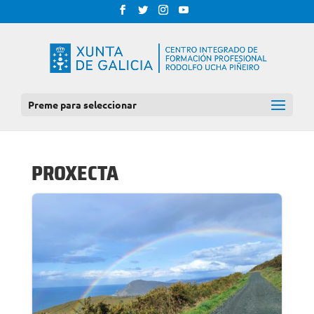
Preme para seleccionar
PROXECTA