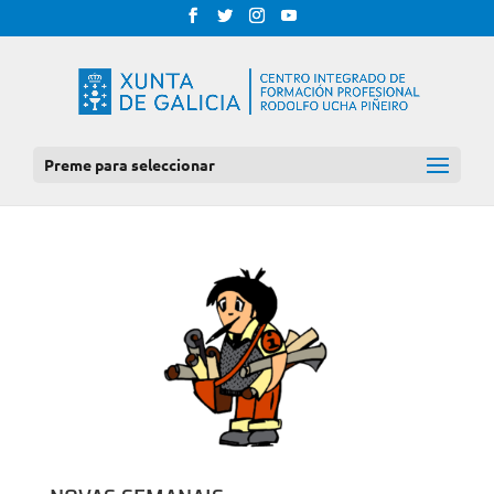
Preme para seleccionar