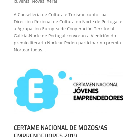
xuvenís
,
Novas
,
Xeral
A Consellería de Cultura e Turismo xunto coa
Dirección Rexional de Cultura do Norte de Portugal e
a Agrupación Europea de Cooperación Territorial
Galicia-Norte de Portugal convocan a V edición do
premio literario Nortear Poden participar no premio
Nortear todas...
CERTAME NACIONAL DE MOZOS/AS
EMPRENDEDORES 2019