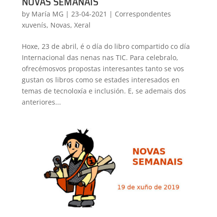
NOVAS SEMANAIS
by
María MG
|
23-04-2021
|
Correspondentes
xuvenís
,
Novas
,
Xeral
Hoxe, 23 de abril, é o día do libro compartido co día
Internacional das nenas nas TIC. Para celebralo,
ofrecémosvos propostas interesantes tanto se vos
gustan os libros como se estades interesados en
temas de tecnoloxía e inclusión. E, se ademais dos
anteriores...