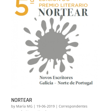
NORTEAR
by
María MG
|
19-06-2019
|
Correspondentes