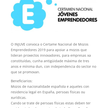
O INJUVE convoca o Certame Nacional de Mozos
Emprendedores 2019 para apoiar a mozos que
lideran proxectos innovadores, para empresas xa
constituídas, cunha antigüidade máxima de tres
anos e mínima dun, con independencia do sector no
que se promovan.
Beneficiarios:
Mozos de nacionalidade española e aqueles con
residencia legal en España, persoas físicas ou
xurídicas.
Cando se trate de persoas físicas estas deben ter