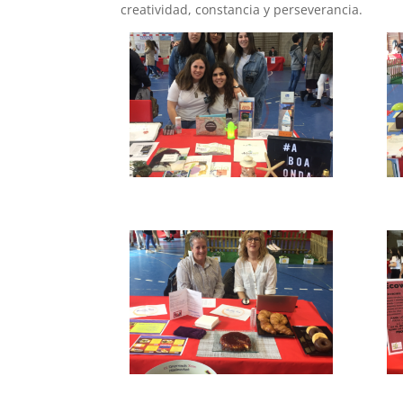
creatividad, constancia y perseverancia.