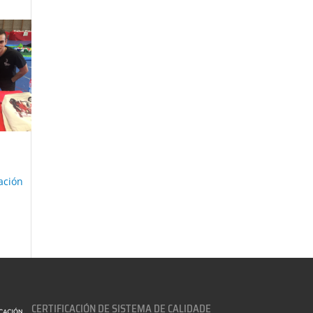
ación
CERTIFICACIÓN DE SISTEMA DE CALIDADE