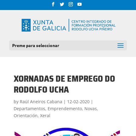
Preme para seleccionar
XORNADAS DE EMPREGO DO
RODOLFO UCHA
by
Raúl Aneiros Cabana
|
12-02-2020
|
Departamentos
,
Emprendemento
,
Novas
,
Orientación
,
Xeral