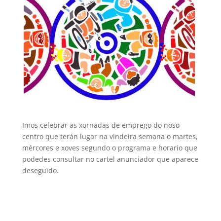
Imos celebrar as xornadas de emprego do noso
centro que terán lugar na vindeira semana o martes,
mércores e xoves segundo o programa e horario que
podedes consultar no cartel anunciador que aparece
deseguido.