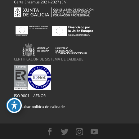
Carta Erasmus 2021-2027 (EN)
CERTIFICACIÓN DE SISTEMA DE CALIDADE
ISO 9001 – AENOR
Consultar política de calidade