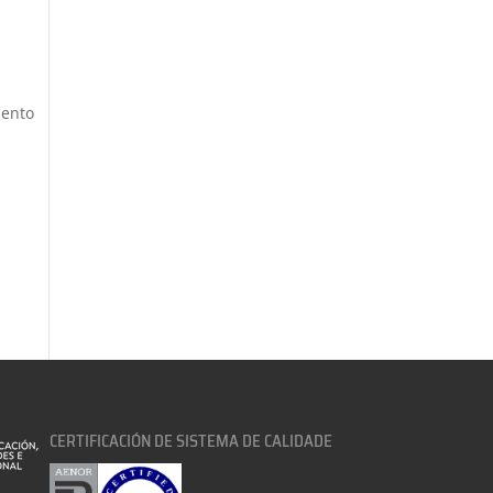
mento
CERTIFICACIÓN DE SISTEMA DE CALIDADE