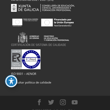
CERTIFICACIÓN DE SISTEMA DE CALIDADE
ISO 9001 – AENOR
Consultar política de calidade