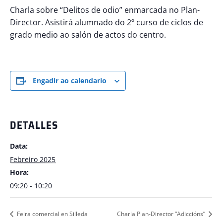
Charla sobre “Delitos de odio” enmarcada no Plan-
Director. Asistirá alumnado do 2º curso de ciclos de
grado medio ao salón de actos do centro.
Engadir ao calendario
DETALLES
Data:
Febreiro 2025
Hora:
09:20 - 10:20
Feira comercial en Silleda
Charla Plan-Director “Adiccións”