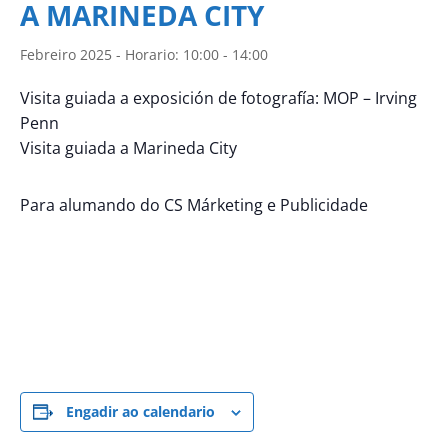
A MARINEDA CITY
Febreiro 2025 - Horario: 10:00
-
14:00
Visita guiada a exposición de fotografía: MOP – Irving
Penn
Visita guiada a Marineda City
Para alumando do CS Márketing e Publicidade
Engadir ao calendario