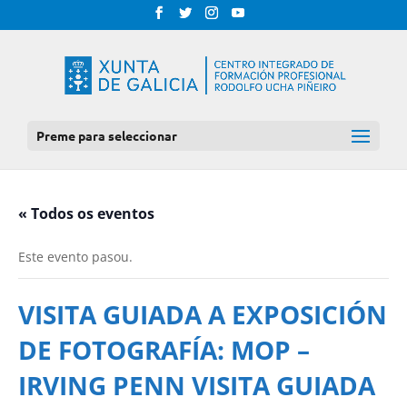
Preme para seleccionar
« Todos os eventos
Este evento pasou.
VISITA GUIADA A EXPOSICIÓN
DE FOTOGRAFÍA: MOP –
IRVING PENN VISITA GUIADA