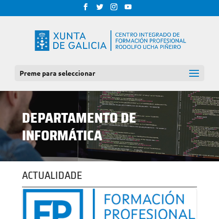
Preme para seleccionar
DEPARTAMENTO DE
INFORMÁTICA
ACTUALIDADE