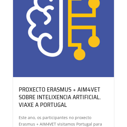
PROXECTO ERASMUS + AIM4VET
SOBRE INTELIXENCIA ARTIFICIAL.
VIAXE A PORTUGAL
Este ano, os participantes no proxecto
Erasmus + AIM4VET visitamos Portugal para