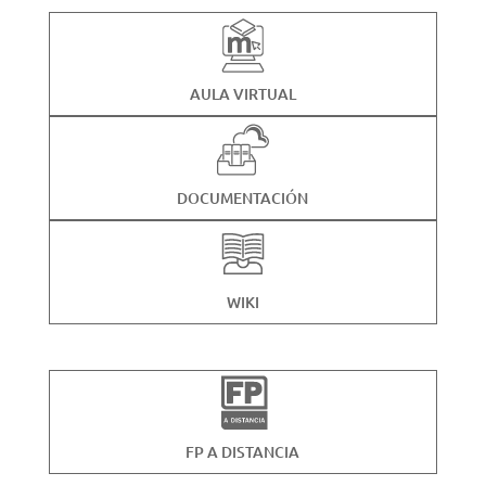
AULA VIRTUAL
DOCUMENTACIÓN
WIKI
FP A DISTANCIA