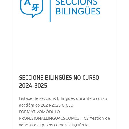
SECCIÓNS BILINGÜES NO CURSO
2024-2025
Listaxe de seccións bilingües durante o curso
académico 2024-2025 CICLO
FORMATIVOMÓDULO
PROFESIONALLINGUACSCOM03 – CS Xestión de
vendas e espazos comerciais(Oferta