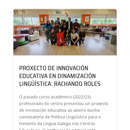
PROXECTO DE INNOVACIÓN
EDUCATIVA EN DINAMIZACIÓN
LINGÜÍSTICA: RACHANDO ROLES
O pasado curso académico (2022/23),
profesorado do centro presentou un proxecto
de innovación educativa ao abeiro dunha
convocatoria de Política Lingüística para o
Fomento da Lingua Galega nos Centros