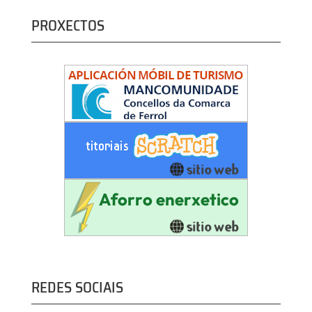
PROXECTOS
REDES SOCIAIS