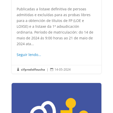
Publicadas a listaxe definitiva de persoas
admitidas e excluídas para as probas libres
para a obtención de títulos de FP (LOE e
LOXSE) e a listaxe da 1ª adxudicación
ordinaria. Período de matriculación: do 14 de
maio de 2024 ás 9:00 horas ao 21 de maio de
2024 ata...
Seguir lendo...
cifprodolfoucha
|
14-05-2024

