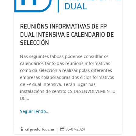
REUNIÓNS INFORMATIVAS DE FP
DUAL INTENSIVA E CALENDARIO DE
SELECCIÓN
Nas seguintes táboas pódense consultar os
calendarios tanto das reunións informativas
como da selección a realizar polas diferentes
empresas colaboradoras dos ciclos formativos
de FP dual intensiva. Terán lugar nas
instalacións do centro: CS DESENVOLVEMENTO
DE...
Seguir lendo...
cifprodolfoucha
|
05-07-2024

