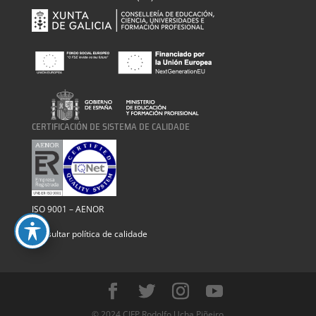
CERTIFICACIÓN DE SISTEMA DE CALIDADE
ISO 9001 – AENOR
Consultar política de calidade
© 2024 CIFP Rodolfo Ucha Piñeiro