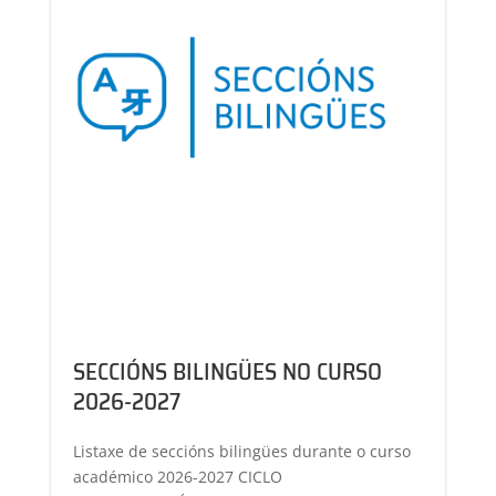
SECCIÓNS BILINGÜES NO CURSO
2026-2027
Listaxe de seccións bilingües durante o curso
académico 2026-2027 CICLO