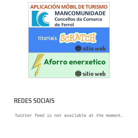
REDES SOCIAIS
Twitter feed is not available at the moment.