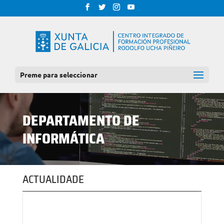
Preme para seleccionar
DEPARTAMENTO DE
INFORMÁTICA
ACTUALIDADE