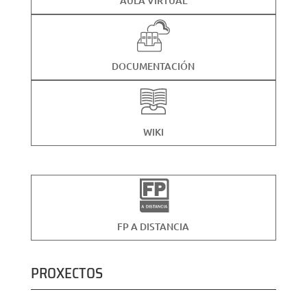
AULA VIRTUAL
DOCUMENTACIÓN
WIKI
FP A DISTANCIA
PROXECTOS