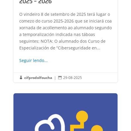
2025 – 2026
O vindeiro 8 de setembro de 2025 terá lugar o
comezo do curso 2025-2026 que se iniciará coa
xornada de acollemento ao alumnado segundo
a temporalización indicada nas táboas
seguintes: NOTA: O alumnado dos Curso de
Especialización de “Ciberseguridade en...
Seguir lendo...
cifprodolfoucha
|
29-08-2025

