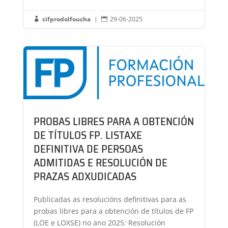
cifprodolfoucha
|
29-06-2025


PROBAS LIBRES PARA A OBTENCIÓN
DE TÍTULOS FP. LISTAXE
DEFINITIVA DE PERSOAS
ADMITIDAS E RESOLUCIÓN DE
PRAZAS ADXUDICADAS
Publicadas as resolucións definitivas para as
probas libres para a obtención de títulos de FP
(LOE e LOXSE) no ano 2025: Resolución