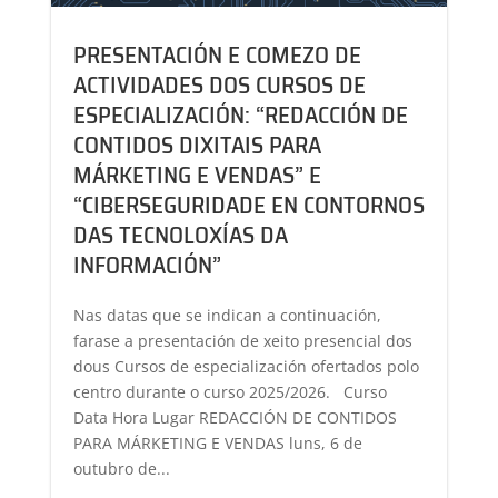
PRESENTACIÓN E COMEZO DE
ACTIVIDADES DOS CURSOS DE
ESPECIALIZACIÓN: “REDACCIÓN DE
CONTIDOS DIXITAIS PARA
MÁRKETING E VENDAS” E
“CIBERSEGURIDADE EN CONTORNOS
DAS TECNOLOXÍAS DA
INFORMACIÓN”
Nas datas que se indican a continuación,
farase a presentación de xeito presencial dos
dous Cursos de especialización ofertados polo
centro durante o curso 2025/2026. Curso
Data Hora Lugar REDACCIÓN DE CONTIDOS
PARA MÁRKETING E VENDAS luns, 6 de
outubro de...