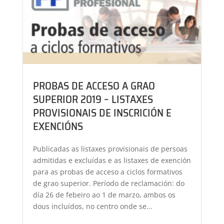
PROBAS DE ACCESO A GRAO
SUPERIOR 2019 – LISTAXES
PROVISIONAIS DE INSCRICIÓN E
EXENCIÓNS
Publicadas as listaxes provisionais de persoas
admitidas e excluídas e as listaxes de exención
para as probas de acceso a ciclos formativos
de grao superior. Período de reclamación: do
día 26 de febeiro ao 1 de marzo, ambos os
dous incluídos, no centro onde se...