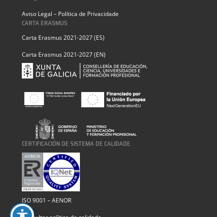
Aviso Legal – Política de Privacidade
CARTA ERASMUS
Carta Erasmus 2021-2027 (ES)
Carta Erasmus 2021-2027 (EN)
CERTIFICACIÓN DE SISTEMA DE CALIDADE
ISO 9001 – AENOR