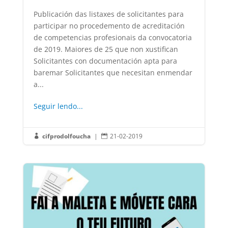
Publicación das listaxes de solicitantes para
participar no procedemento de acreditación
de competencias profesionais da convocatoria
de 2019. Maiores de 25 que non xustifican
Solicitantes con documentación apta para
baremar Solicitantes que necesitan enmendar
a...
Seguir lendo...
cifprodolfoucha
|
21-02-2019

