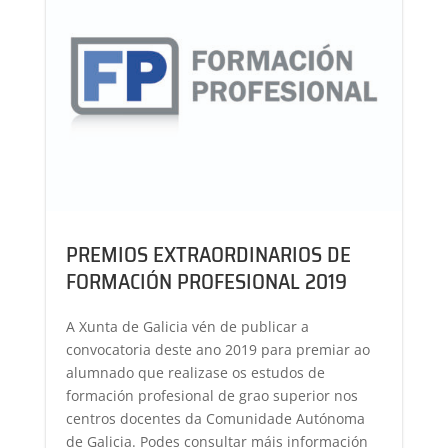
PREMIOS EXTRAORDINARIOS DE
FORMACIÓN PROFESIONAL 2019
A Xunta de Galicia vén de publicar a
convocatoria deste ano 2019 para premiar ao
alumnado que realizase os estudos de
formación profesional de grao superior nos
centros docentes da Comunidade Autónoma
de Galicia. Podes consultar máis información