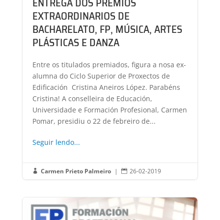
ENTREGA DOS PREMIOS
EXTRAORDINARIOS DE
BACHARELATO, FP, MÚSICA, ARTES
PLÁSTICAS E DANZA
Entre os titulados premiados, figura a nosa ex-
alumna do Ciclo Superior de Proxectos de
Edificación Cristina Aneiros López. Parabéns
Cristina! A conselleira de Educación,
Universidade e Formación Profesional, Carmen
Pomar, presidiu o 22 de febreiro de...
Seguir lendo...
Carmen Prieto Palmeiro
|
26-02-2019

