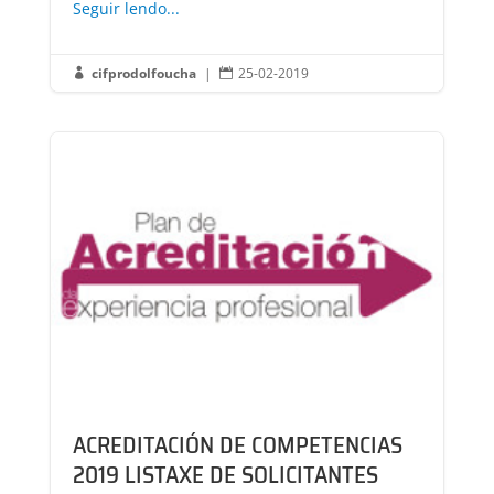
Seguir lendo...
cifprodolfoucha
|
25-02-2019


ACREDITACIÓN DE COMPETENCIAS
2019 LISTAXE DE SOLICITANTES