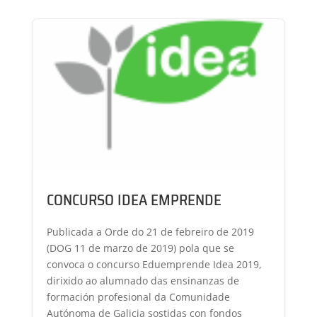
CONCURSO IDEA EMPRENDE
Publicada a Orde do 21 de febreiro de 2019
(DOG 11 de marzo de 2019) pola que se
convoca o concurso Eduemprende Idea 2019,
dirixido ao alumnado das ensinanzas de
formación profesional da Comunidade
Autónoma de Galicia sostidas con fondos