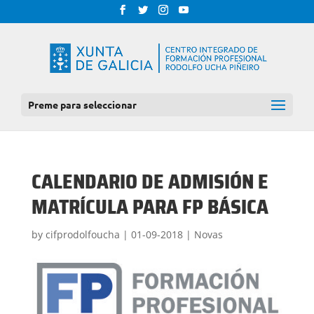
Preme para seleccionar
CALENDARIO DE ADMISIÓN E
MATRÍCULA PARA FP BÁSICA
by
cifprodolfoucha
|
01-09-2018
|
Novas