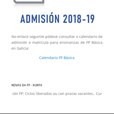
No enlace seguinte pódese consultar o calendario de
admisión e matrícula para ensinanzas de FP Básica
en Galicia:
Calendario FP Básica
NOVAS DA FP - XUNTA
Admisión FP: Ciclos liberados ou con prazas vacantes.. Curso 2026