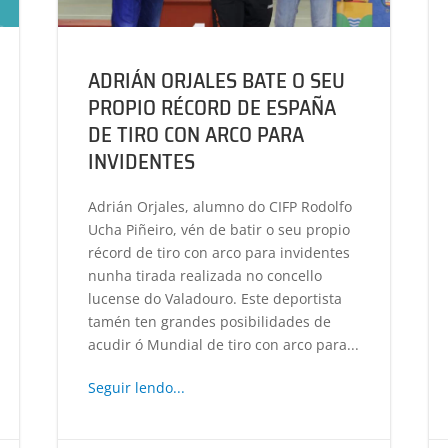
ADRIÁN ORJALES BATE O SEU
PROPIO RÉCORD DE ESPAÑA
DE TIRO CON ARCO PARA
INVIDENTES
Adrián Orjales, alumno do CIFP Rodolfo
Ucha Piñeiro, vén de batir o seu propio
récord de tiro con arco para invidentes
nunha tirada realizada no concello
lucense do Valadouro. Este deportista
tamén ten grandes posibilidades de
acudir ó Mundial de tiro con arco para...
Seguir lendo...