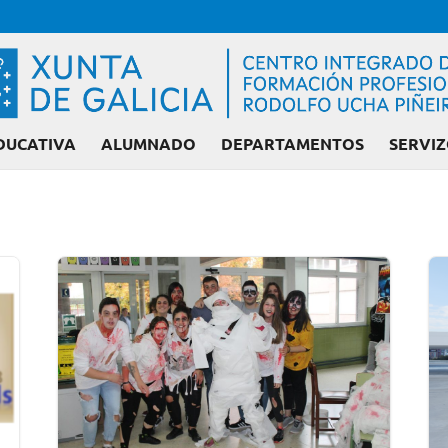
DUCATIVA
ALUMNADO
DEPARTAMENTOS
SERVIZ