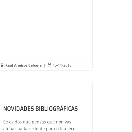
Raúl Aneiros Cabana
|
15-11-2018


NOVIDADES BIBLIOGRÁFICAS
Se es dos que pensas que non vas
atopar nada reciente para o teu lecer