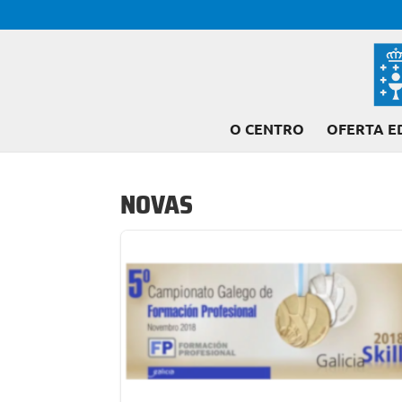
O CENTRO
OFERTA E
NOVAS