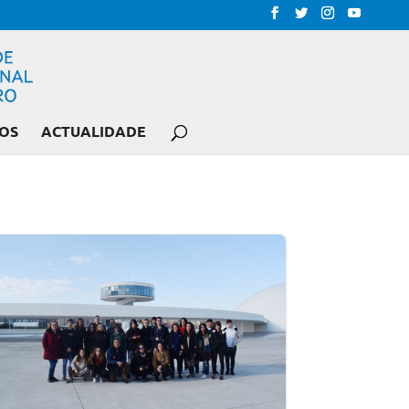
OS
ACTUALIDADE