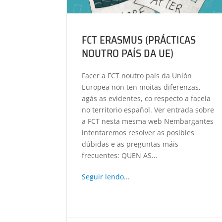
FCT ERASMUS (PRÁCTICAS
NOUTRO PAÍS DA UE)
Facer a FCT noutro país da Unión
Europea non ten moitas diferenzas,
agás as evidentes, co respecto a facela
no territorio español. Ver entrada sobre
a FCT nesta mesma web Nembargantes
intentaremos resolver as posibles
dúbidas e as preguntas máis
frecuentes: QUEN AS...
Seguir lendo...