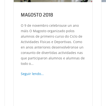
MAGOSTO 2018
O 9 de novembro celebrouse un ano
máis O Magosto organizado polos
alumnos de primeiro curso do Ciclo de
Actividades Físicas e Deportivas. Como
en anos anteriores desenvolvéronse un
conxunto de divertidas actividades nas
que participaron alumnos e alumnas de
todo o...
Seguir lendo...