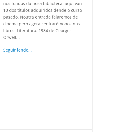
nos fondos da nosa biblioteca, aquí van
10 dos títulos adquiridos dende o curso
pasado. Noutra entrada falaremos de
cinema pero agora centrarémonos nos
libros: Literatura: 1984 de Georges
Orwell...
Seguir lendo...