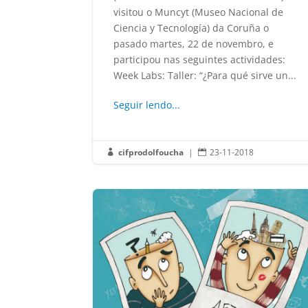
visitou o Muncyt (Museo Nacional de
Ciencia y Tecnología) da Coruña o
pasado martes, 22 de novembro, e
participou nas seguintes actividades:
Week Labs: Taller: “¿Para qué sirve un...
Seguir lendo...
cifprodolfoucha
|
23-11-2018

