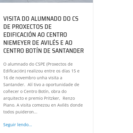
VISITA DO ALUMNADO DO CS
DE PROXECTOS DE
EDIFICACIÓN AO CENTRO
NIEMEYER DE AVILÉS E AO
CENTRO BOTÍN DE SANTANDER
O alumnado do CSPE (Proxectos de
Edificación) realizou entre os días 15 e
16 de novembro unha visita a
Santander. Alí tivo a oportunidade de
coñecer o Centro Botín, obra do
arquitecto e premio Pritzker, Renzo
Piano. A visita comezou en Avilés donde
todos puideron...
Seguir lendo...