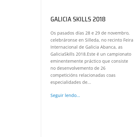
GALICIA SKILLS 2018
Os pasados días 28 e 29 de novembro,
celebráronse en Silleda, no recinto Feira
Internacional de Galicia Abanca, as
GaliciaSkills 2018.Este é un campionato
eminentemente práctico que consiste
no desenvolvemento de 26
competicións relacionadas coas
especialidades de...
Seguir lendo...