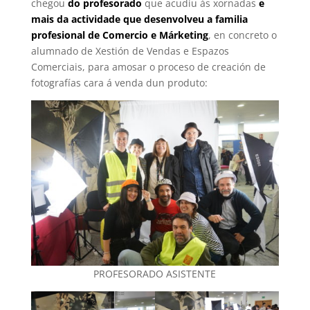
chegou
do profesorado
que acudiu ás xornadas
e
mais da actividade que desenvolveu a familia
profesional de Comercio e Márketing
, en concreto o
alumnado de Xestión de Vendas e Espazos
Comerciais, para amosar o proceso de creación de
fotografías cara á venda dun produto:
PROFESORADO ASISTENTE