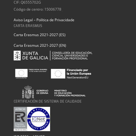
CIF: Q6555702G
Código de centro: 15006778
Aviso Legal – Política de Privacidade
CARTA ERASMUS
Carta Erasmus 2021-2027 (ES)
Carta Erasmus 2021-2027 (EN)
CERTIFICACIÓN DE SISTEMA DE CALIDADE