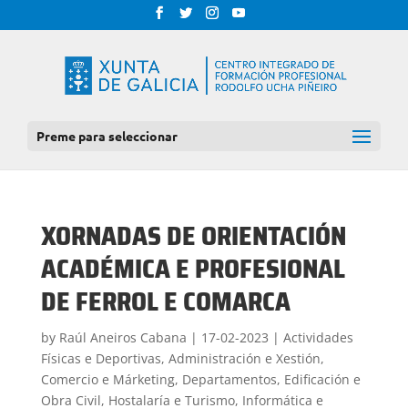
Preme para seleccionar
XORNADAS DE ORIENTACIÓN
ACADÉMICA E PROFESIONAL
DE FERROL E COMARCA
by
Raúl Aneiros Cabana
|
17-02-2023
|
Actividades
Físicas e Deportivas
,
Administración e Xestión
,
Comercio e Márketing
,
Departamentos
,
Edificación e
Obra Civil
,
Hostalaría e Turismo
,
Informática e