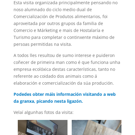
Esta visita organizada principalmente pensando no
noso alumnado do ciclo medio dual de
Comercialización de Produtos alimentarios, foi
aproveitada por outros grupos da familia de
Comercio e Márketing e mais de Hostalaría e
Turismo para completar o continxente máximo de
persoas permitidas na visita.
A todos lles resultou de sumo interese e puideron
coñecer de primeira man como é que funciona unha
empresa ecolóxica destas características, tanto no
referente ao coidado dos animais como á
elaboración e comercialización da súa produción.
Podedes obter máis información visitando a web
da granxa, picando nesta ligazón.
Velaí algunhas fotos da visita: