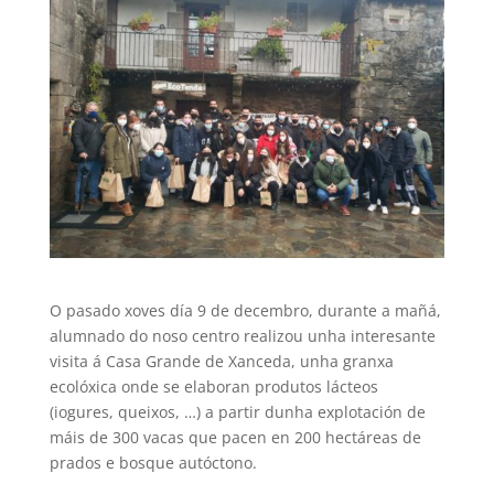
O pasado xoves día 9 de decembro, durante a mañá,
alumnado do noso centro realizou unha interesante
visita á Casa Grande de Xanceda, unha granxa
ecolóxica onde se elaboran produtos lácteos
(iogures, queixos, …) a partir dunha explotación de
máis de 300 vacas que pacen en 200 hectáreas de
prados e bosque autóctono.