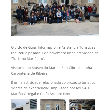
O ciclo de Guía, Información e Asistencia Turisticas
realizou o pasado 7 de novembro unha actividade de
“Turismo Mariñeiro”.
Visitaron no Museo do Mar en San Cibrao e unha
Carpintería de Ribeira.
É unha actividade relacionada co proxecto turístico
“Mares de experiencia” impulsada por los GALP
Mariña Ortegal e Golfo Artabro Norte.