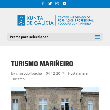
Preme para seleccionar
TURISMO MARIÑEIRO
by
cifprodolfoucha
|
04-12-2017
|
Hostalaría e
Turismo