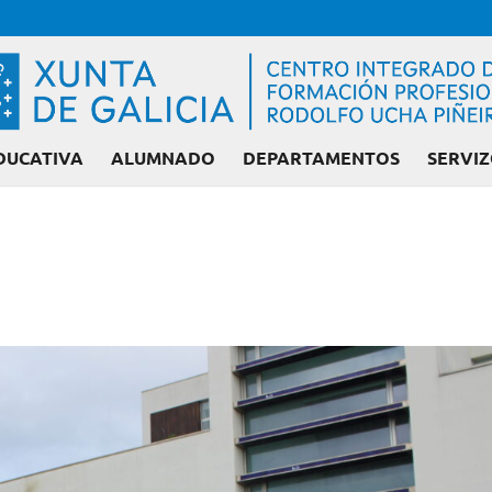
DUCATIVA
ALUMNADO
DEPARTAMENTOS
SERVIZ
Admisión FP: Ciclo