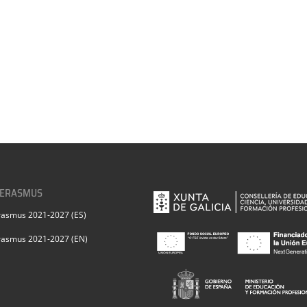
 ERASMUS
rasmus 2021-2027 (ES)
rasmus 2021-2027 (EN)