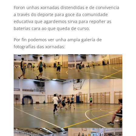
Foron unhas xornadas distendidas e de convivencia
a través do deporte para goce da comunidade
educativa que agardemos sirva para repoñer as
baterías cara ao que queda de curso.
Por fin podemos ver unha ampla galería de
fotografías das xornadas: