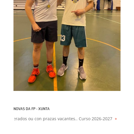
NOVAS DA FP - XUNTA
ou con prazas vacantes.. Curso 2026-2027
+
Proxectos de formació