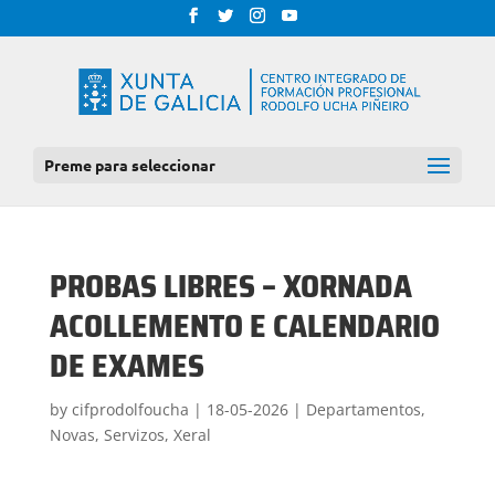
Preme para seleccionar
PROBAS LIBRES – XORNADA
ACOLLEMENTO E CALENDARIO
DE EXAMES
by
cifprodolfoucha
|
18-05-2026
|
Departamentos
,
Novas
,
Servizos
,
Xeral