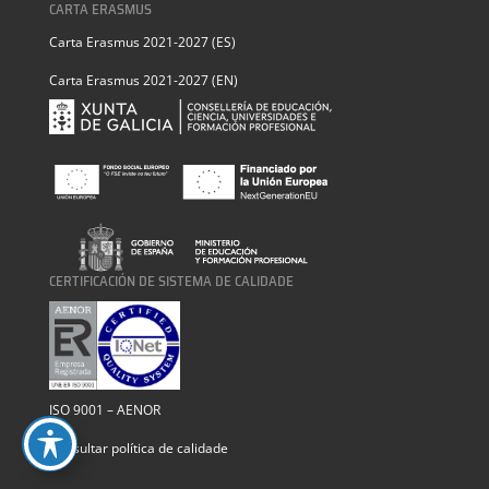
CARTA ERASMUS
Carta Erasmus 2021-2027 (ES)
Carta Erasmus 2021-2027 (EN)
CERTIFICACIÓN DE SISTEMA DE CALIDADE
ISO 9001 – AENOR
Consultar política de calidade