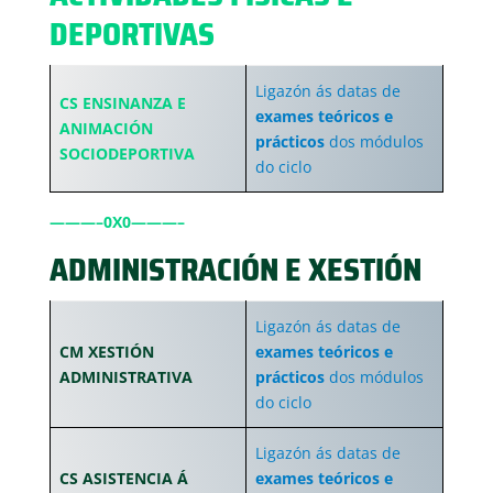
DEPORTIVAS
Ligazón ás datas de
CS ENSINANZA E
exames teóricos e
ANIMACIÓN
prácticos
dos módulos
SOCIODEPORTIVA
do ciclo
———–0X0———–
ADMINISTRACIÓN E XESTIÓN
Ligazón ás datas de
CM XESTIÓN
exames teóricos e
ADMINISTRATIVA
prácticos
dos módulos
do ciclo
Ligazón ás datas de
CS ASISTENCIA Á
exames teóricos e