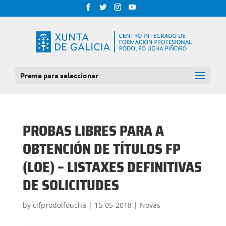
Preme para seleccionar
PROBAS LIBRES PARA A
OBTENCIÓN DE TÍTULOS FP
(LOE) – LISTAXES DEFINITIVAS
DE SOLICITUDES
by
cifprodolfoucha
|
15-05-2018
|
Novas