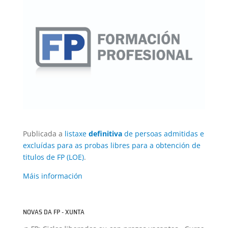
Publicada a
listaxe
definitiva
de persoas admitidas e
excluídas para as probas libres para a obtención de
titulos de FP (LOE)
.
Máis información
NOVAS DA FP - XUNTA