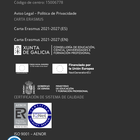
Código de centro: 15006778
Aviso Legal – Política de Privacidade
CARTA ERASMUS
Carta Erasmus 2021-2027 (ES)
Carta Erasmus 2021-2027 (EN)
CERTIFICACIÓN DE SISTEMA DE CALIDADE
ISO 9001 – AENOR