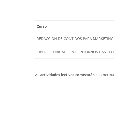
Curso
REDACCIÓN DE CONTIDOS PARA MÁRKETING
CIBERSEGURIDADE EN CONTORNOS DAS TEC
As
actividades lectivas comezarán
con normal