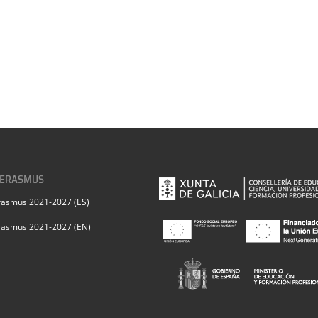
 ERASMUS
rasmus 2021-2027 (ES)
rasmus 2021-2027 (EN)