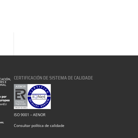
CERTIFICACIÓN DE SISTEMA DE CALIDADE
ISO 9001 – AENOR
Consultar política de calidade