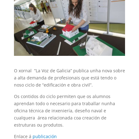
O xornal “La Voz de Galicia” publica unha nova sobre
a alta demanda de profesionais que está tendo o
noso ciclo de “edificación e obra civil”.
Os contidos do ciclo permiten que os alumnos
aprendan todo o necesario para traballar nunha
oficina técnica de inxeniería, deseño naval e
cualquera área relacionada coa creación de
estruturas ou produtos.
Enlace á
publicación