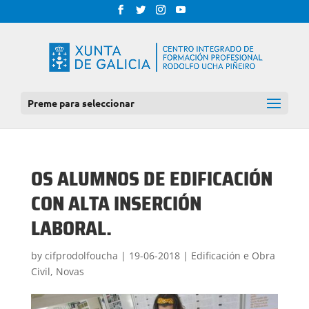
Preme para seleccionar
OS ALUMNOS DE EDIFICACIÓN
CON ALTA INSERCIÓN
LABORAL.
by
cifprodolfoucha
|
19-06-2018
|
Edificación e Obra
Civil
,
Novas