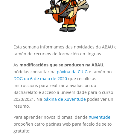
Esta semana informamos das novidades da ABAU e
tamén de recursos de formación en linguas.
As
modificacións que se producen na ABAU
,
pódelas consultar na
páxina da CIUG
e tamén no
DOG do 6 de maio de 2020
que recolle as
instruccións para realizar a avaliación do
Bacharelato e acceso á universidade para o curso
2020/2021. Na
páxina de Xuventude
podes ver un
resumo.
Para aprender novos idiomas, dende
Xuventude
propoñen catro páxinas web para facelo de xeito
gratuíto: