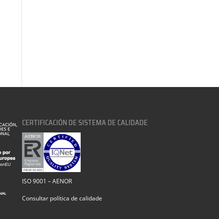
CERTIFICACIÓN DE SISTEMA DE CALIDADE
ISO 9001 – AENOR
Consultar política de calidade