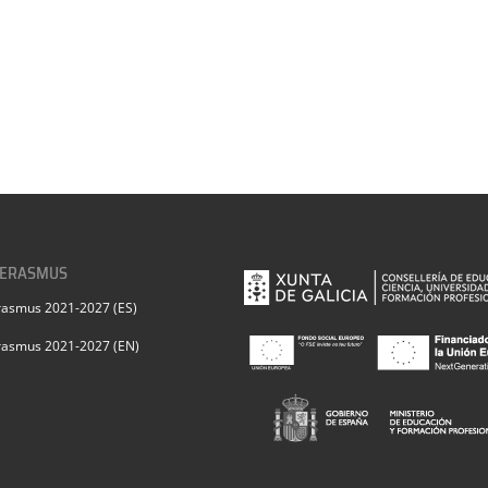
 ERASMUS
rasmus 2021-2027 (ES)
rasmus 2021-2027 (EN)