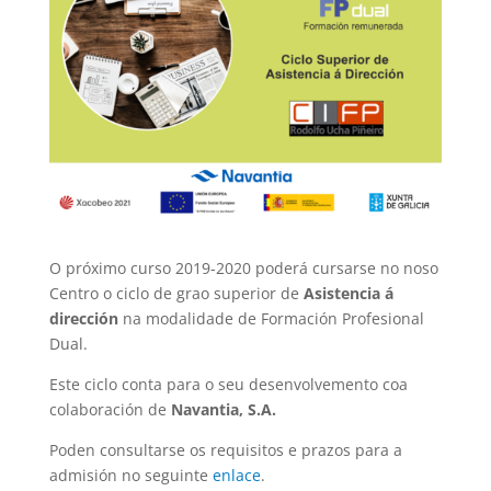
O próximo curso 2019-2020 poderá cursarse no noso
Centro o ciclo de grao superior de
Asistencia á
dirección
na modalidade de Formación Profesional
Dual.
Este ciclo conta para o seu desenvolvemento coa
colaboración de
Navantia, S.A.
Poden consultarse os requisitos e prazos para a
admisión no seguinte
enlace
.