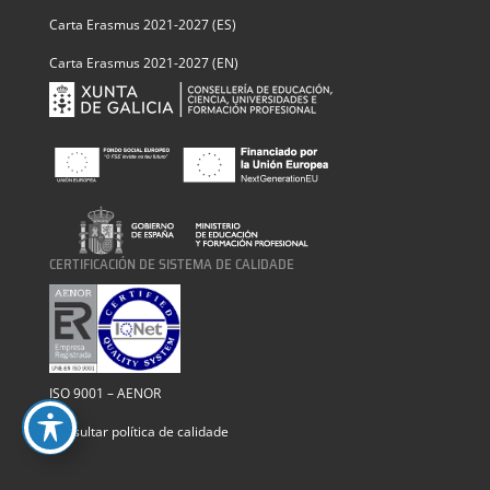
Carta Erasmus 2021-2027 (ES)
Carta Erasmus 2021-2027 (EN)
CERTIFICACIÓN DE SISTEMA DE CALIDADE
ISO 9001 – AENOR
Consultar política de calidade