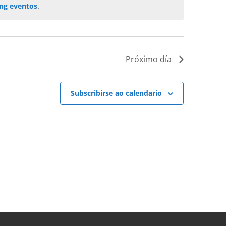
ng eventos
.
Próximo día
Subscribirse ao calendario