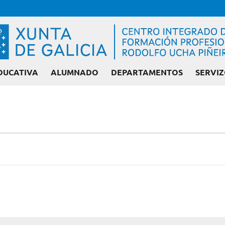
DUCATIVA
ALUMNADO
DEPARTAMENTOS
SERVIZ