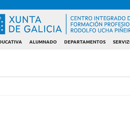
DUCATIVA
ALUMNADO
DEPARTAMENTOS
SERVIZ