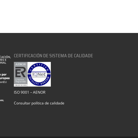
CERTIFICACIÓN DE SISTEMA DE CALIDADE
ISO 9001 – AENOR
Consultar política de calidade