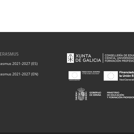
 ERASMUS
rasmus 2021-2027 (ES)
rasmus 2021-2027 (EN)