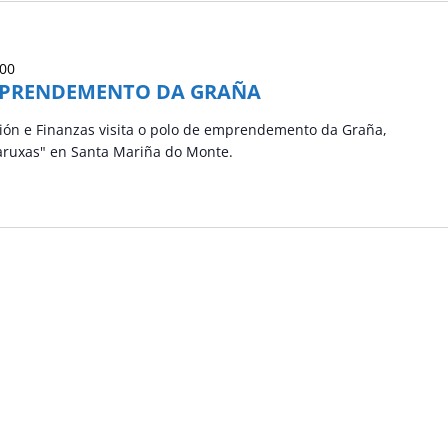
:00
EMPRENDEMENTO DA GRAÑA
ión e Finanzas visita o polo de emprendemento da Graña,
aruxas" en Santa Mariña do Monte.