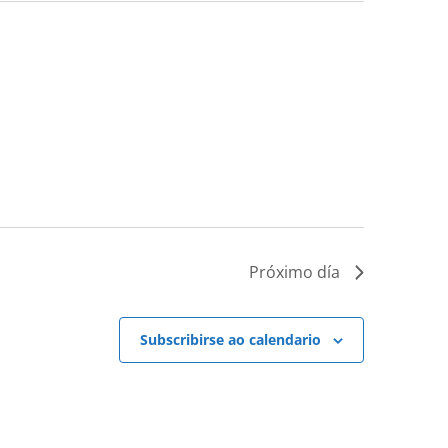
Próximo día
Subscribirse ao calendario