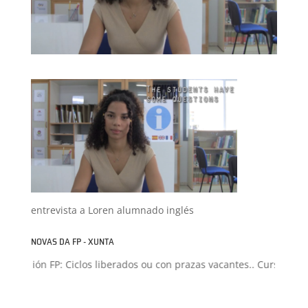
entrevista a Loren alumnado inglés
NOVAS DA FP - XUNTA
dmisión FP: Ciclos liberados ou con prazas vacantes.. Curso 2026-