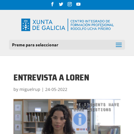
Preme para seleccionar
ENTREVISTA A LOREN
by
miguelrup
|
24-05-2022