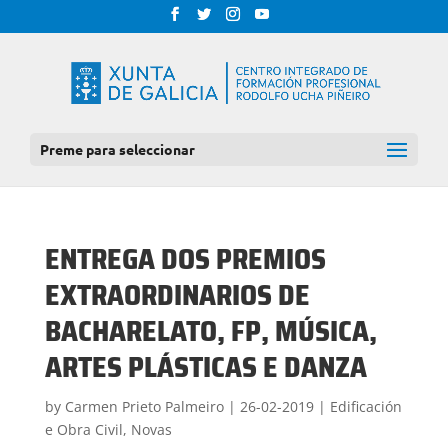
Preme para seleccionar
ENTREGA DOS PREMIOS
EXTRAORDINARIOS DE
BACHARELATO, FP, MÚSICA,
ARTES PLÁSTICAS E DANZA
by
Carmen Prieto Palmeiro
|
26-02-2019
|
Edificación
e Obra Civil
,
Novas