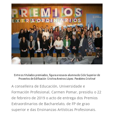
Entre os titulados premiados, figura a nosa ex-alumna do Ciclo Superior de
Proxectos de Edificación Cristina Aneiros López. Parabéns Cristina!
A conselleira de Educación, Universidade e
Formación Profesional, Carmen Pomar, presidiu o 22
de febreiro de 2019 o acto de entrega dos Premios
Extraordinarios de Bacharelato, de FP de grao
superior e das Ensinanzas Artísticas Profesionais.