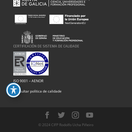
CERTIFICACIÓN DE SISTEMA DE CALIDADE
ISO 9001 – AENOR
Consultar política de calidade
© 2024 CIFP Rodolfo Ucha Piñeiro