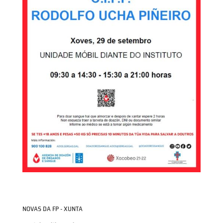
NOVAS DA FP - XUNTA