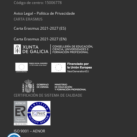
Código de centro: 15006778
Aviso Legal – Política de Privacidade
CARTA ERASMUS
Carta Erasmus 2021-2027 (ES)
Carta Erasmus 2021-2027 (EN)
CERTIFICACIÓN DE SISTEMA DE CALIDADE
ISO 9001 – AENOR