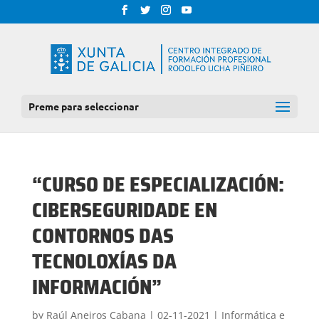
Preme para seleccionar
“CURSO DE ESPECIALIZACIÓN:
CIBERSEGURIDADE EN
CONTORNOS DAS
TECNOLOXÍAS DA
INFORMACIÓN”
by
Raúl Aneiros Cabana
|
02-11-2021
|
Informática e