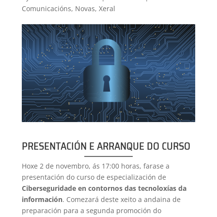
Comunicacións
,
Novas
,
Xeral
PRESENTACIÓN E ARRANQUE DO CURSO
Hoxe 2 de novembro, ás 17:00 horas, farase a
presentación do curso de especialización de
Ciberseguridade en contornos das tecnoloxías da
información
. Comezará deste xeito a andaina de
preparación para a segunda promoción do