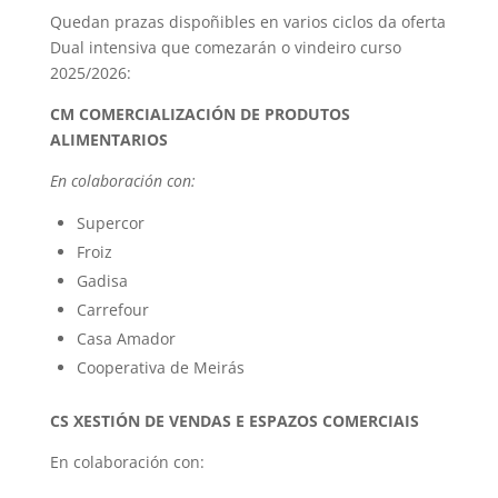
Quedan prazas dispoñibles en varios ciclos da oferta
Dual intensiva que comezarán o vindeiro curso
2025/2026:
CM COMERCIALIZACIÓN DE PRODUTOS
ALIMENTARIOS
En colaboración con:
Supercor
Froiz
Gadisa
Carrefour
Casa Amador
Cooperativa de Meirás
CS XESTIÓN DE VENDAS E ESPAZOS COMERCIAIS
En colaboración con: