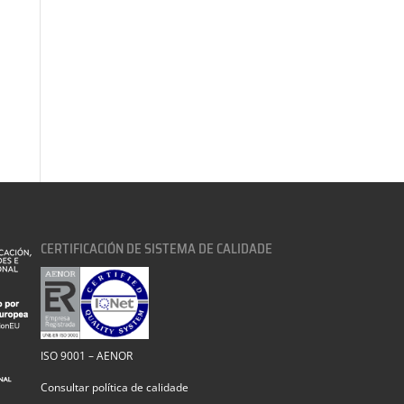
CERTIFICACIÓN DE SISTEMA DE CALIDADE
ISO 9001 – AENOR
Consultar política de calidade