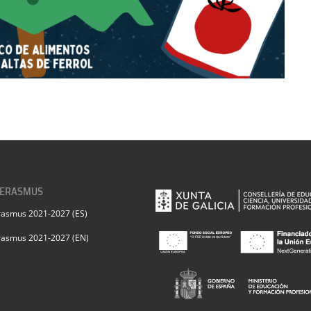
 ERASMUS
rasmus 2021-2027 (ES)
rasmus 2021-2027 (EN)