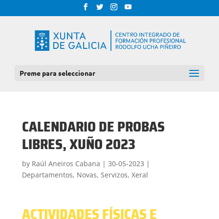
Preme para seleccionar
CALENDARIO DE PROBAS
LIBRES, XUÑO 2023
by
Raúl Aneiros Cabana
|
30-05-2023
|
Departamentos
,
Novas
,
Servizos
,
Xeral
ACTIVIDADES FÍSICAS E