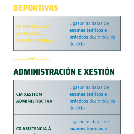
DEPORTIVAS
Ligazón ás datas de
CS ENSINANZA E
exames teóricos e
ANIMACIÓN
prácticos
dos módulos
SOCIODEPORTIVA
do ciclo
———–0X0———–
ADMINISTRACIÓN E XESTIÓN
Ligazón ás datas de
CM XESTIÓN
exames teóricos e
ADMINISTRATIVA
prácticos
dos módulos
do ciclo
Ligazón ás datas de
CS ASISTENCIA Á
exames teóricos e