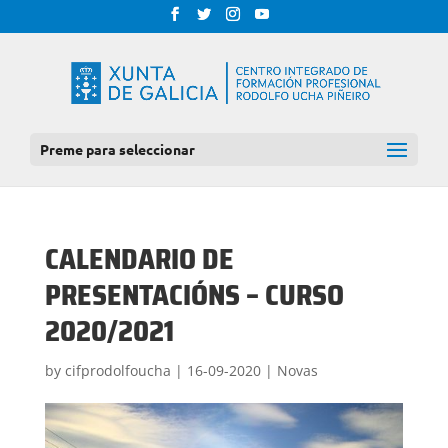
Preme para seleccionar
CALENDARIO DE
PRESENTACIÓNS – CURSO
2020/2021
by
cifprodolfoucha
|
16-09-2020
|
Novas