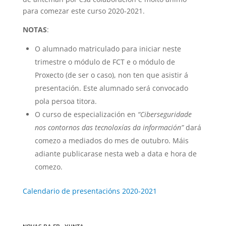
para comezar este curso 2020-2021.
NOTAS
:
O alumnado matriculado para iniciar neste
trimestre o módulo de FCT e o módulo de
Proxecto (de ser o caso), non ten que asistir á
presentación. Este alumnado será convocado
pola persoa titora.
O curso de especialización en
“Ciberseguridade
nos contornos das tecnoloxías da información”
dará
comezo a mediados do mes de outubro. Máis
adiante publicarase nesta web a data e hora de
comezo.
Calendario de presentacións 2020-2021