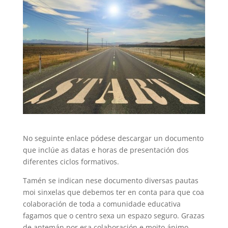
No seguinte enlace pódese descargar un documento
que inclúe as datas e horas de presentación dos
diferentes ciclos formativos.
Tamén se indican nese documento diversas pautas
moi sinxelas que debemos ter en conta para que coa
colaboración de toda a comunidade educativa
fagamos que o centro sexa un espazo seguro. Grazas
de antemán por esa colaboración e moito ánimo