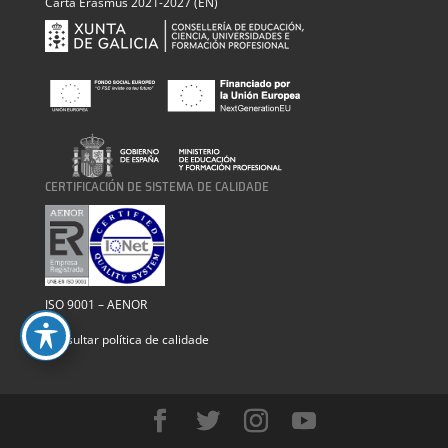
Carta Erasmus 2021-2027 (EN)
CERTIFICACIÓN DE SISTEMA DE CALIDADE
ISO 9001 – AENOR
Consultar política de calidade