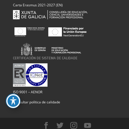
Carta Erasmus 2021-2027 (EN)
CERTIFICACIÓN DE SISTEMA DE CALIDADE
ISO 9001 – AENOR
Consultar política de calidade