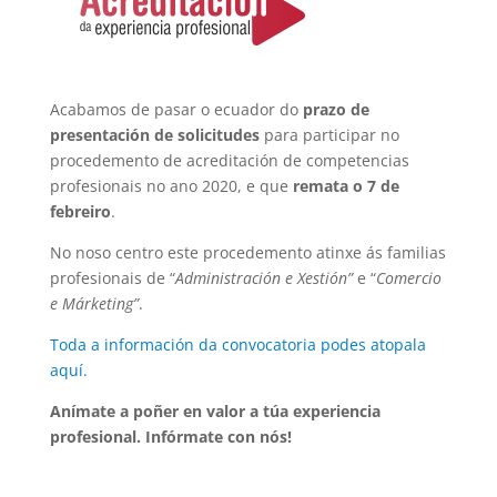
Acabamos de pasar o ecuador do
prazo de
presentación de solicitudes
para participar no
procedemento de acreditación de competencias
profesionais no ano 2020, e que
remata o 7 de
febreiro
.
No noso centro este procedemento atinxe ás familias
profesionais de “
Administración e Xestión”
e “
Comercio
e Márketing”
.
Toda a información da convocatoria podes atopala
aquí.
Anímate a poñer en valor a túa experiencia
profesional. Infórmate con nós!