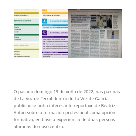
O pasado domingo 19 de xuño de 2022, nas páxinas
de La Voz de Ferrol dentro de La Voz de Galicia
publicouse unha interesante reportaxe de Beatriz
Antón sobre a formación profesional coma opción
formativa, en base á experiencia de dúas persoas
alumnas do noso centro.