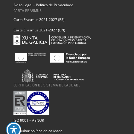
Aviso Legal – Política de Privacidade
CARTA ERASMUS
Carta Erasmus 2021-2027 (ES)
Carta Erasmus 2021-2027 (EN)
CERTIFICACIÓN DE SISTEMA DE CALIDADE
ISO 9001 – AENOR
Consultar política de calidade