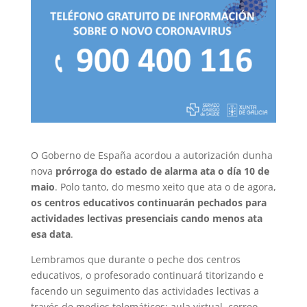
O Goberno de España acordou a autorización dunha
nova
prórroga do estado de alarma ata o día 10 de
maio
. Polo tanto, do mesmo xeito que ata o de agora,
os centros educativos continuarán pechados para
actividades lectivas presenciais cando menos ata
esa data
.
Lembramos que durante o peche dos centros
educativos, o profesorado continuará titorizando e
facendo un seguimento das actividades lectivas a
través de medios telemáticos: aula virtual, correo