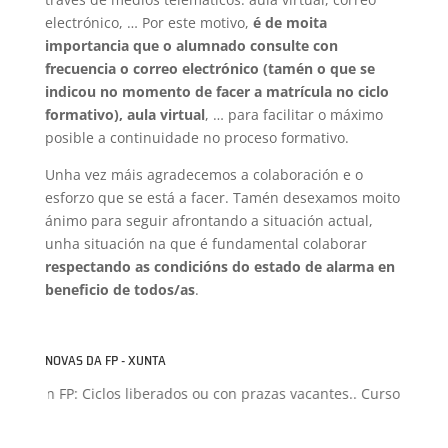
electrónico, … Por este motivo,
é de moita
importancia que o alumnado consulte con
frecuencia o correo electrónico (tamén o que se
indicou no momento de facer a matrícula no ciclo
formativo), aula virtual
, … para facilitar o máximo
posible a continuidade no proceso formativo.
Unha vez máis agradecemos a colaboración e o
esforzo que se está a facer. Tamén desexamos moito
ánimo para seguir afrontando a situación actual,
unha situación na que é fundamental colaborar
respectando as condicións do estado de alarma en
beneficio de todos/as
.
NOVAS DA FP - XUNTA
isión FP: Ciclos liberados ou con prazas vacantes.. Curso 2026-20