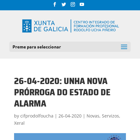
Preme para seleccionar
26-04-2020: UNHA NOVA
PRÓRROGA DO ESTADO DE
ALARMA
by
cifprodolfoucha
|
26-04-2020
|
Novas
,
Servizos
,
Xeral