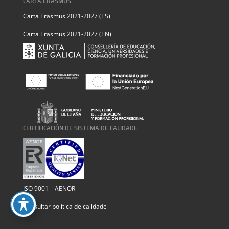
CARTA ERASMUS
Carta Erasmus 2021-2027 (ES)
Carta Erasmus 2021-2027 (EN)
CERTIFICACIÓN DE SISTEMA DE CALIDADE
ISO 9001 – AENOR
Consultar política de calidade