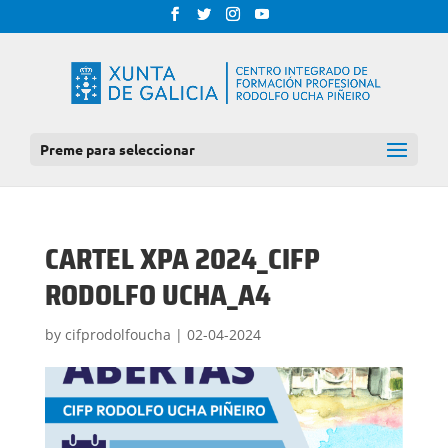
Preme para seleccionar
CARTEL XPA 2024_CIFP
RODOLFO UCHA_A4
by
cifprodolfoucha
|
02-04-2024