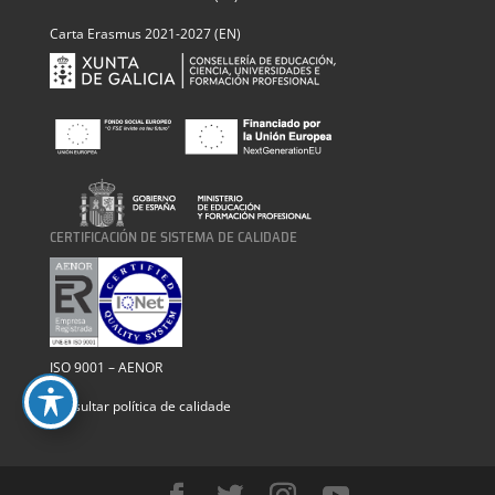
Carta Erasmus 2021-2027 (EN)
CERTIFICACIÓN DE SISTEMA DE CALIDADE
ISO 9001 – AENOR
Consultar política de calidade