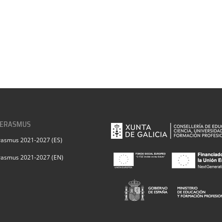
 ERASMUS
rasmus 2021-2027 (ES)
rasmus 2021-2027 (EN)