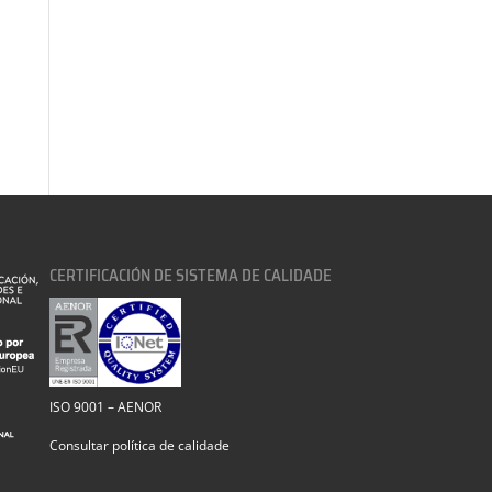
CERTIFICACIÓN DE SISTEMA DE CALIDADE
ISO 9001 – AENOR
Consultar política de calidade