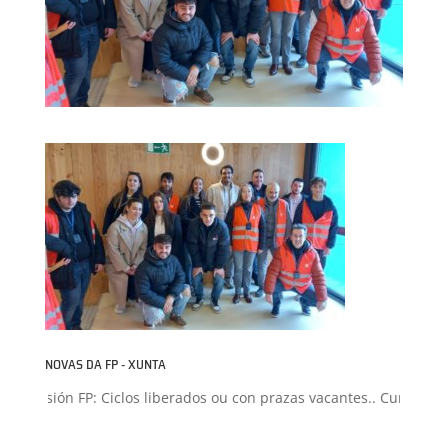
NOVAS DA FP - XUNTA
Admisión FP: Ciclos liberados ou con prazas vacantes.. Curso 2026