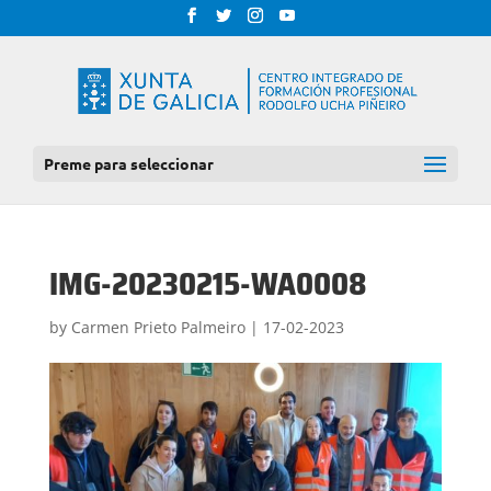
Preme para seleccionar
IMG-20230215-WA0008
by
Carmen Prieto Palmeiro
|
17-02-2023