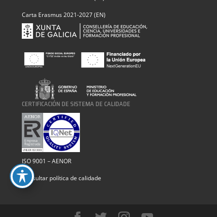
Carta Erasmus 2021-2027 (EN)
CERTIFICACIÓN DE SISTEMA DE CALIDADE
ISO 9001 – AENOR
Consultar política de calidade